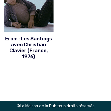
Eram : Les Santiags
avec Christian
Clavier (France,
1976)
©La Maison de la Pub tous droits réservés