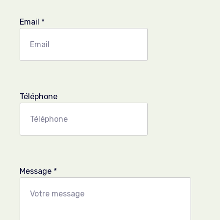
Email
*
Téléphone
Message
*