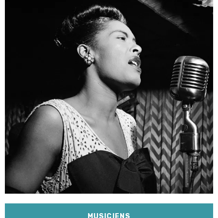
MUSICIENS