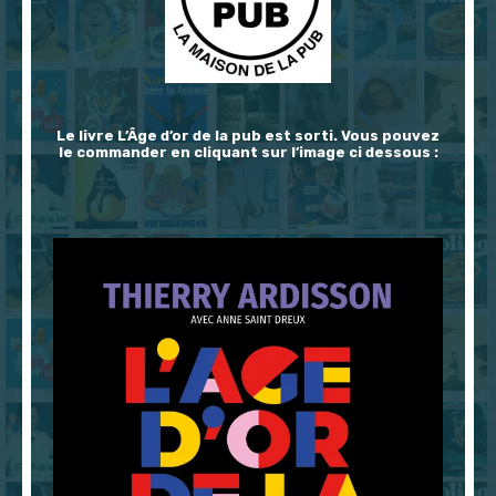
Le livre L’Âge d’or de la pub est sorti. Vous pouvez
le commander en cliquant sur l’image ci dessous :