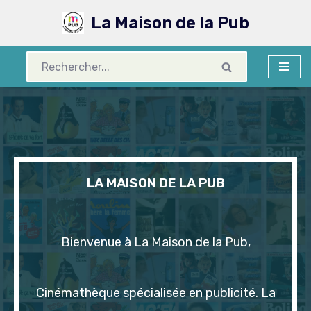
La Maison de la Pub
Aller
au
contenu
LA MAISON DE LA PUB
Bienvenue à La Maison de la Pub,
Cinémathèque spécialisée en publicité. La