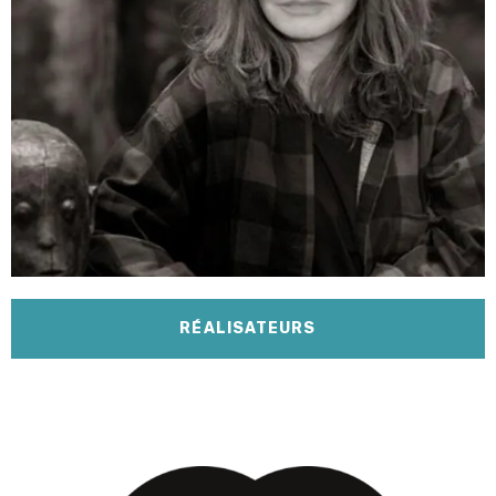
RÉALISATEURS