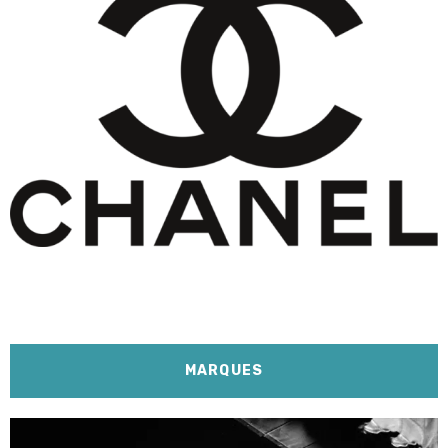
MARQUES