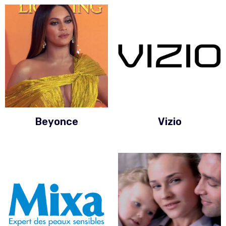
Beyonce
Vizio