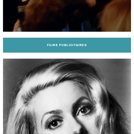
FILMS PUBLICITAIRES