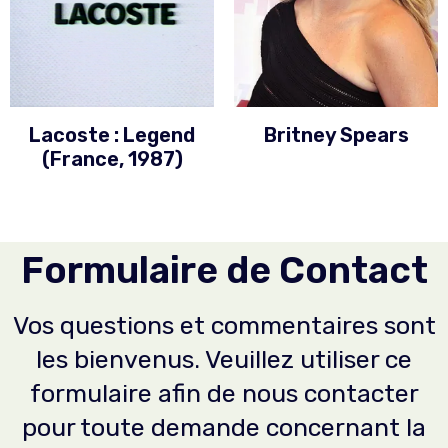
Lacoste : Legend
Britney Spears
(France, 1987)
Formulaire de Contact
Vos questions et commentaires sont
les bienvenus. Veuillez utiliser ce
formulaire afin de nous contacter
pour toute demande concernant la