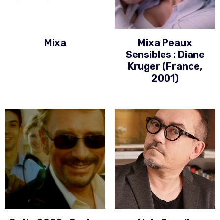
Mixa
Mixa Peaux
Sensibles : Diane
Kruger (France,
2001)