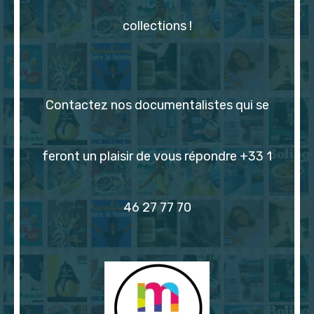
collections !
Contactez nos documentalistes qui se
feront un plaisir de vous répondre +33 1
46 27 77 70