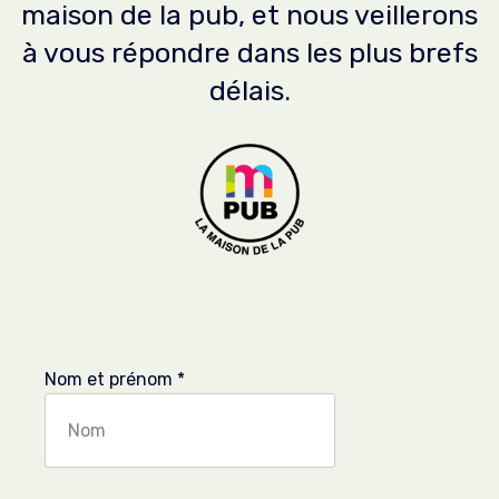
maison de la pub, et nous veillerons
à vous répondre dans les plus brefs
délais.
Nom et prénom
*