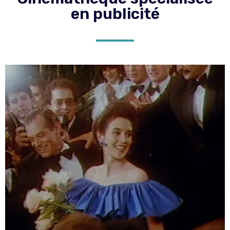
en publicité