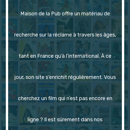
Maison de la Pub offre un matériau de
recherche sur la réclame à travers les âges,
tant en France qu’à l’international. À ce
jour, son site s’enrichit régulièrement. Vous
cherchez un film qui n’est pas encore en
ligne ? Il est sûrement dans nos