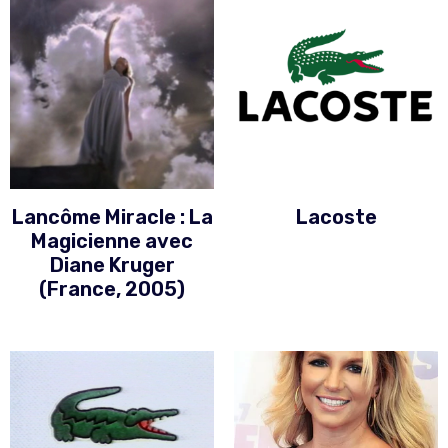
Lancôme Miracle : La
Lacoste
Magicienne avec
Diane Kruger
(France, 2005)