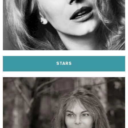
STARS