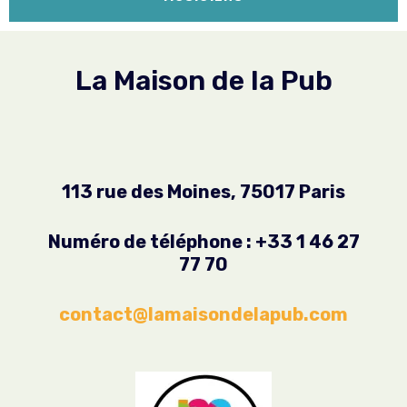
La Maison de la Pub
113 rue des Moines, 75017 Paris
Numéro de téléphone : +33 1 46 27
77 70
contact@lamaisondelapub.com