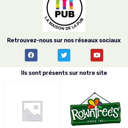
Retrouvez-nous sur nos réseaux sociaux
Ils sont présents sur notre site