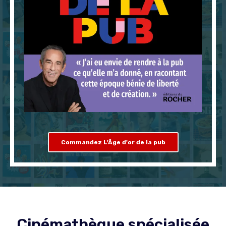
Commandez L'Âge d'or de la pub
Cinémathèque spécialisée