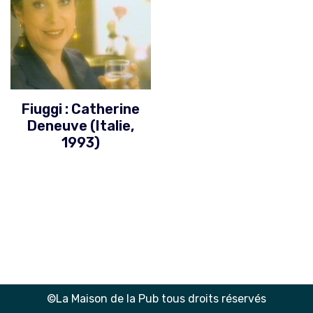
Fiuggi : Catherine
Deneuve (Italie,
1993)
©La Maison de la Pub tous droits réservés