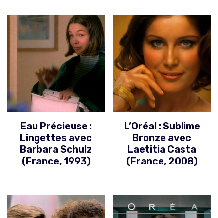
Eau Précieuse :
L’Oréal : Sublime
Lingettes avec
Bronze avec
Barbara Schulz
Laetitia Casta
(France, 1993)
(France, 2008)