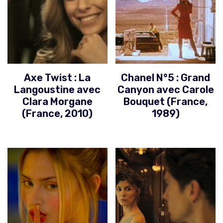
Axe Twist : La
Chanel N°5 : Grand
Langoustine avec
Canyon avec Carole
Clara Morgane
Bouquet (France,
(France, 2010)
1989)