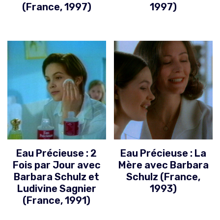
(France, 1997)
1997)
Eau Précieuse : 2
Eau Précieuse : La
Fois par Jour avec
Mère avec Barbara
Barbara Schulz et
Schulz (France,
Ludivine Sagnier
1993)
(France, 1991)