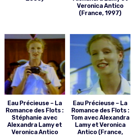
Veronica Antico
(France, 1997)
Eau Précieuse – La
Eau Précieuse – La
Romance des Flots :
Romance des Flots :
Stéphanie avec
Tom avec Alexandra
Alexandra Lamy et
Lamy et Veronica
Veronica Antico
Antico (France,