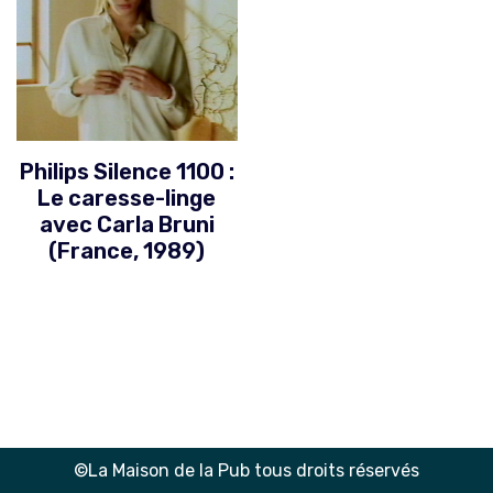
Philips Silence 1100 :
Le caresse-linge
avec Carla Bruni
(France, 1989)
©La Maison de la Pub tous droits réservés