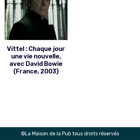
Vittel : Chaque jour
une vie nouvelle,
avec David Bowie
(France, 2003)
©La Maison de la Pub tous droits réservés