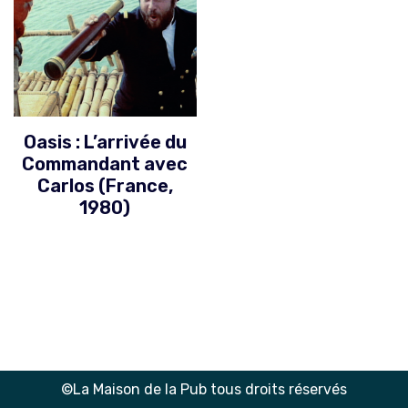
Oasis : L’arrivée du
Commandant avec
Carlos (France,
1980)
©La Maison de la Pub tous droits réservés