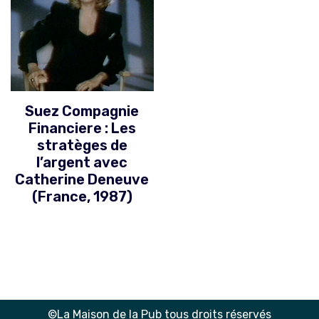
Suez Compagnie
Financiere : Les
stratèges de
l’argent avec
Catherine Deneuve
(France, 1987)
©La Maison de la Pub tous droits réservés