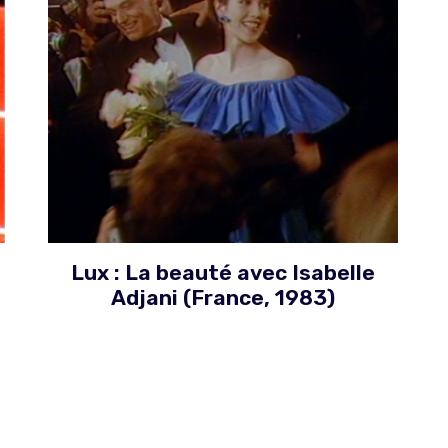
Lux : La beauté avec Isabelle
Adjani (France, 1983)