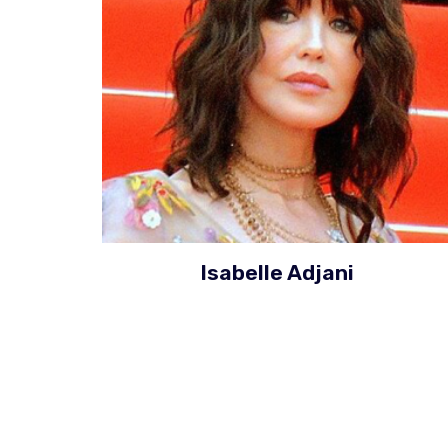
Isabelle Adjani