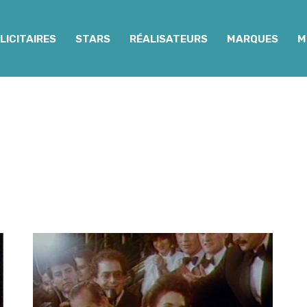
LICITAIRES
STARS
RÉALISATEURS
MARQUES
M