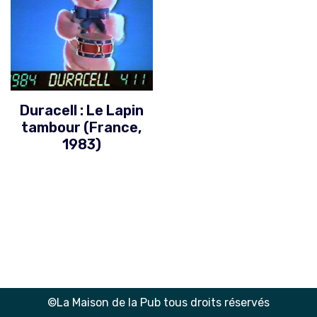
Duracell : Le Lapin
tambour (France,
1983)
©La Maison de la Pub tous droits réservés