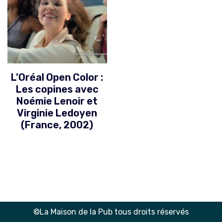
L’Oréal Open Color :
Les copines avec
Noémie Lenoir et
Virginie Ledoyen
(France, 2002)
©La Maison de la Pub tous droits réservés