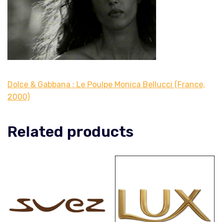
Dolce & Gabbana : Le Poulpe Monica Bellucci (France,
2000)
Related products