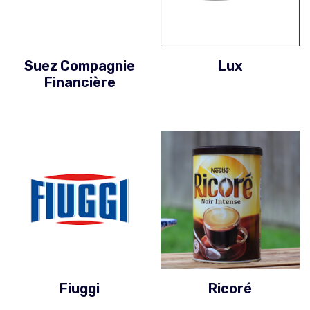
Suez Compagnie
Lux
Financière
Fiuggi
Ricoré