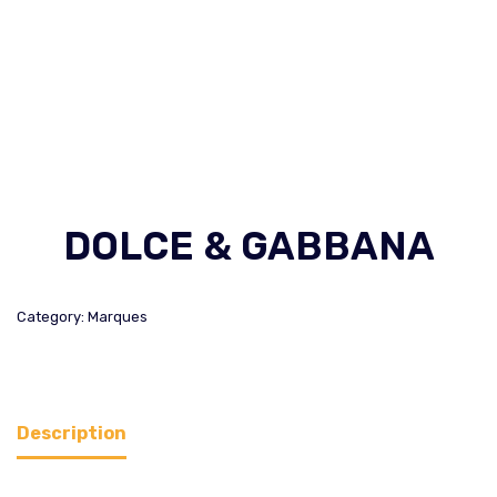
DOLCE & GABBANA
Category:
Marques
Description