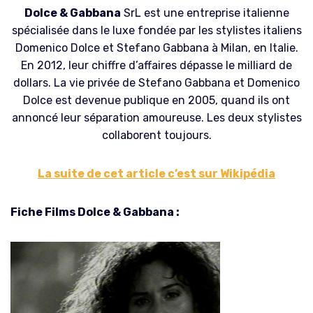
Dolce & Gabbana
SrL est une entreprise italienne
spécialisée dans le luxe fondée par les stylistes italiens
Domenico Dolce et Stefano Gabbana à Milan, en Italie.
En 2012, leur chiffre d’affaires dépasse le milliard de
dollars. La vie privée de Stefano Gabbana et Domenico
Dolce est devenue publique en 2005, quand ils ont
annoncé leur séparation amoureuse. Les deux stylistes
collaborent toujours.
La suite de cet article c’est sur Wikipédia
Fiche Films Dolce & Gabbana :