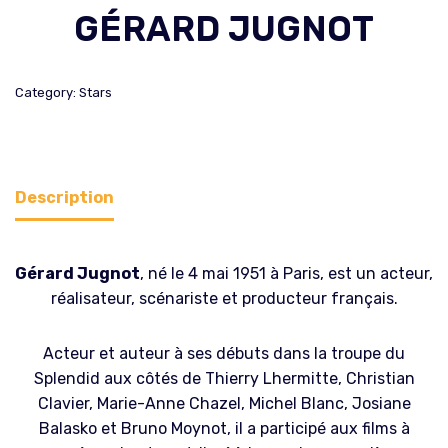
GÉRARD JUGNOT
Category:
Stars
Description
Gérard Jugnot
, né le 4 mai 1951 à Paris, est un acteur,
réalisateur, scénariste et producteur français.
Acteur et auteur à ses débuts dans la troupe du
Splendid aux côtés de Thierry Lhermitte, Christian
Clavier, Marie-Anne Chazel, Michel Blanc, Josiane
Balasko et Bruno Moynot, il a participé aux films à