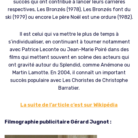
succès qui ont contribué à lancer leurs carrières
respectives, Les Bronzés (1978), Les Bronzés font du
ski (1979) ou encore Le père Noël est une ordure (1982).
Il est celui qui va mettre le plus de temps à
s’individualiser, en continuant à tourner notamment
avec Patrice Leconte ou Jean-Marie Poiré dans des
films qui mettent souvent en scène des acteurs qui
ont gravité autour du Splendid, comme Anémone ou
Martin Lamotte. En 2004, il connaît un important
succès populaire avec Les Choristes de Christophe
Barratier.
La suite de l’article c’est sur Wikipédia
Filmographie publicitaire Gérard Jugnot :