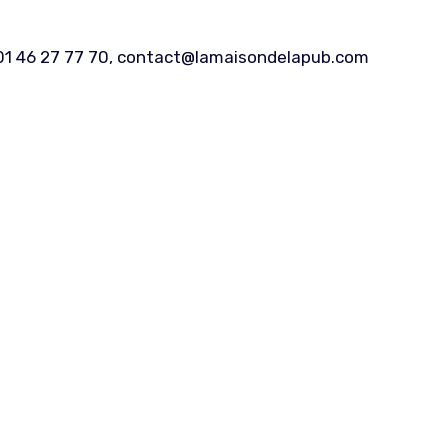
: 01 46 27 77 70, contact@lamaisondelapub.com