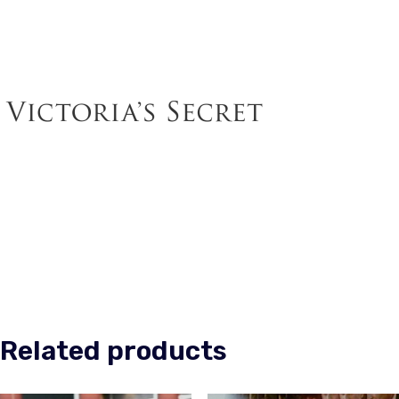
Related products