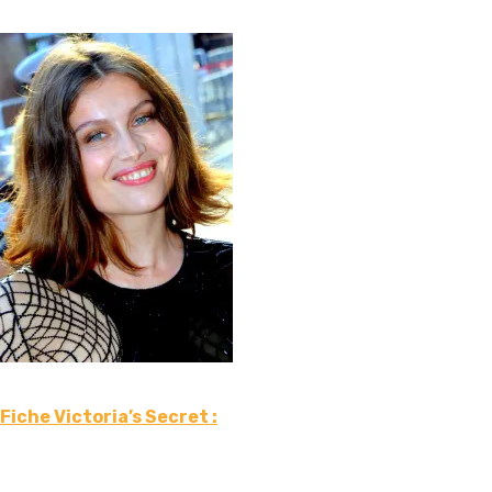
Fiche Victoria’s Secret :