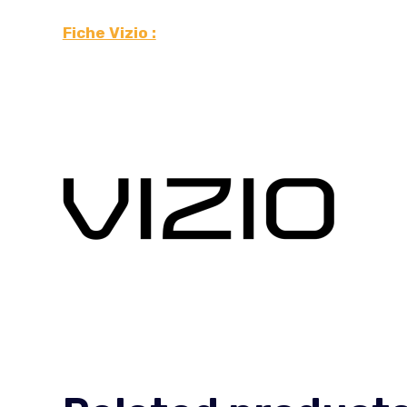
Fiche Vizio :