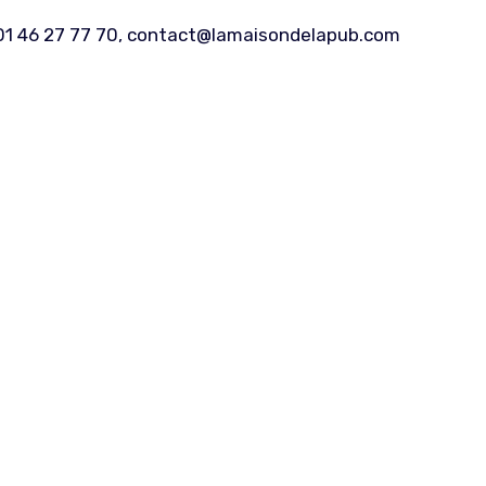
: 01 46 27 77 70, contact@lamaisondelapub.com