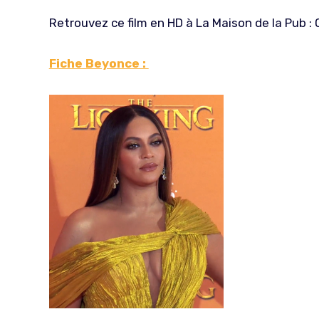
Retrouvez ce film en HD à La Maison de la Pub 
Fiche Beyonce :