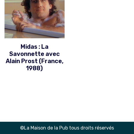
Midas : La
Savonnette avec
Alain Prost (France,
1988)
©La Maison de la Pub tous droits réservés