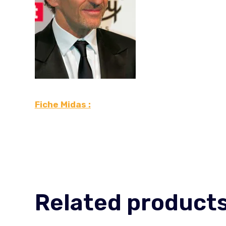
Fiche Midas :
Related product