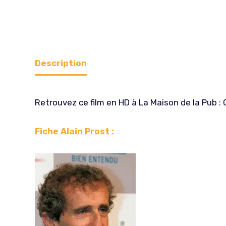
Description
Retrouvez ce film en HD à La Maison de la Pub 
Fiche Alain Prost :