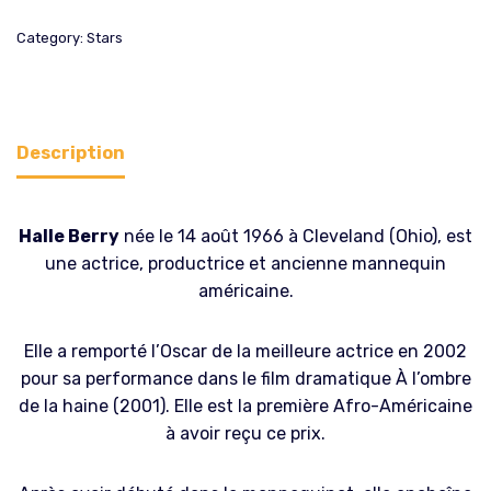
Category:
Stars
Description
Halle Berry
née le 14 août 1966 à Cleveland (Ohio), est
une actrice, productrice et ancienne mannequin
américaine.
Elle a remporté l’Oscar de la meilleure actrice en 2002
pour sa performance dans le film dramatique À l’ombre
de la haine (2001). Elle est la première Afro-Américaine
à avoir reçu ce prix.