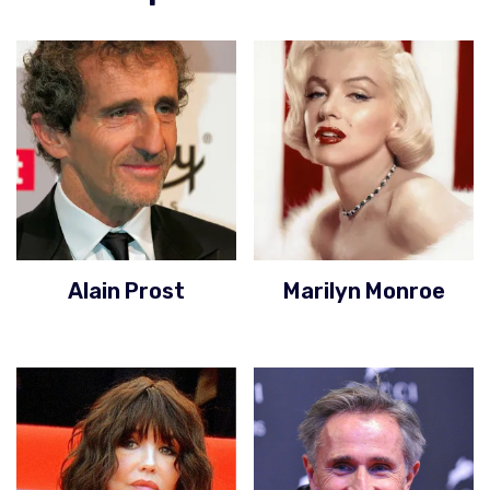
Alain Prost
Marilyn Monroe