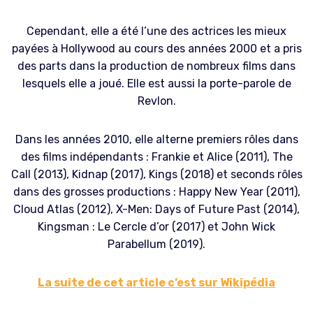
Cependant, elle a été l’une des actrices les mieux
payées à Hollywood au cours des années 2000 et a pris
des parts dans la production de nombreux films dans
lesquels elle a joué. Elle est aussi la porte-parole de
Revlon.
Dans les années 2010, elle alterne premiers rôles dans
des films indépendants : Frankie et Alice (2011), The
Call (2013), Kidnap (2017), Kings (2018) et seconds rôles
dans des grosses productions : Happy New Year (2011),
Cloud Atlas (2012), X-Men: Days of Future Past (2014),
Kingsman : Le Cercle d’or (2017) et John Wick
Parabellum (2019).
La suite de cet article c’est sur Wikipédia