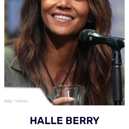
HALLE BERRY