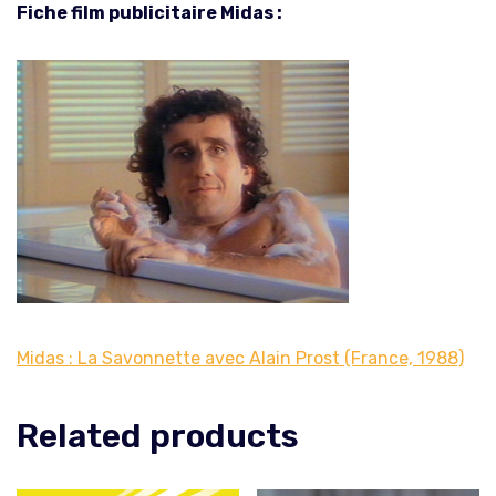
Fiche film publicitaire Midas :
Midas : La Savonnette avec Alain Prost (France, 1988)
Related products