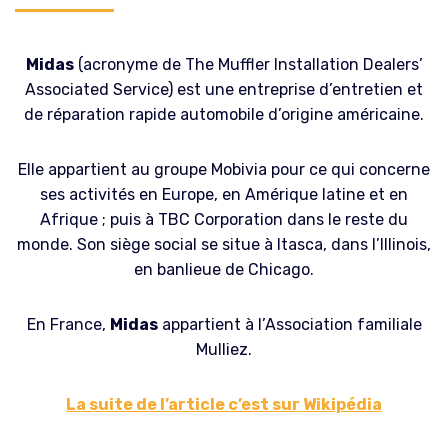
Midas
(acronyme de The Muffler Installation Dealers’
Associated Service) est une entreprise d’entretien et
de réparation rapide automobile d’origine américaine.
Elle appartient au groupe Mobivia pour ce qui concerne
ses activités en Europe, en Amérique latine et en
Afrique ; puis à TBC Corporation dans le reste du
monde. Son siège social se situe à Itasca, dans l’Illinois,
en banlieue de Chicago.
En France,
Midas
appartient à l’Association familiale
Mulliez.
La suite de l’article c’est sur Wikipédia