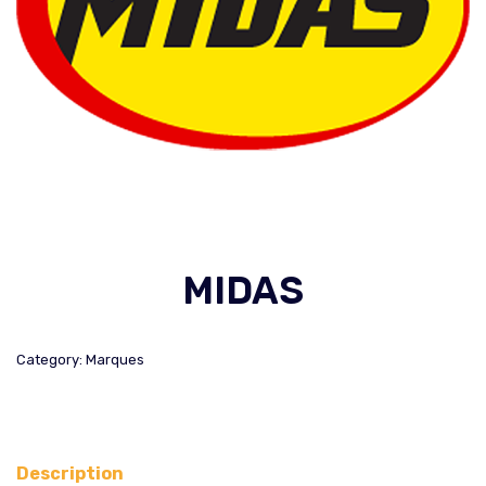
MIDAS
Category:
Marques
Description